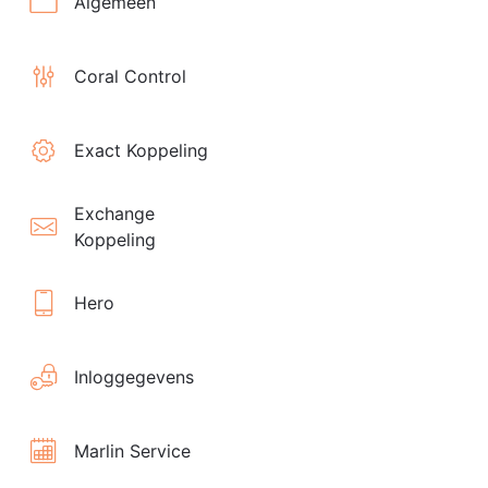
Algemeen
Coral Control
Exact Koppeling
Exchange
Koppeling
Hero
Inloggegevens
Marlin Service