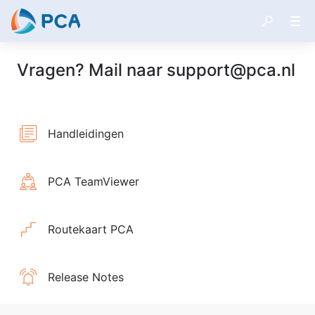
Vragen? Mail naar support@pca.nl
Handleidingen
PCA TeamViewer
Routekaart PCA
Release Notes