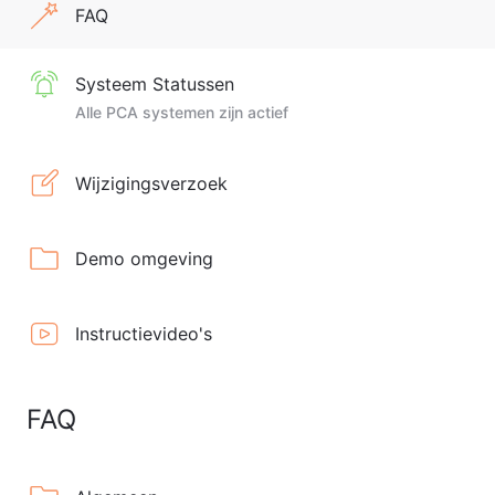
FAQ
Systeem Statussen
Alle PCA systemen zijn actief
Wijzigingsverzoek
Demo omgeving
Instructievideo's
FAQ