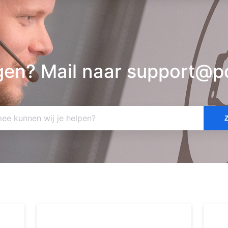
gen? Mail naar support@pc