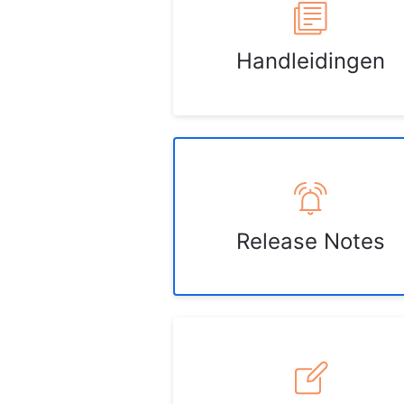
Handleidingen
Release Notes