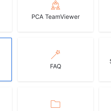
PCA TeamViewer
FAQ