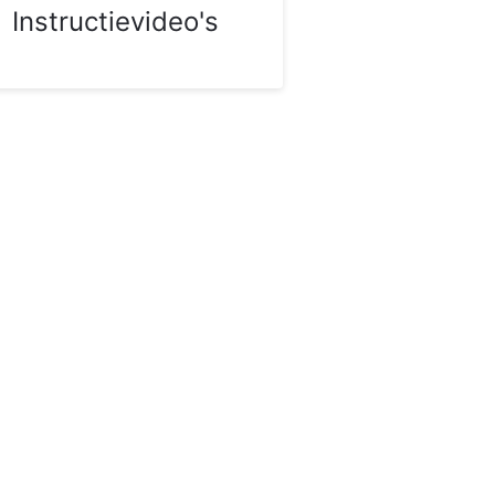
Instructievideo's