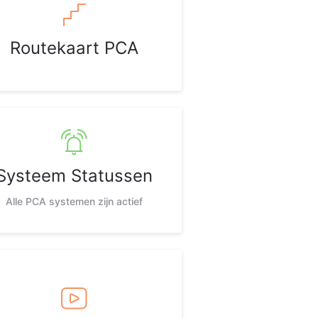
Routekaart PCA
Systeem Statussen
Alle PCA systemen zijn actief