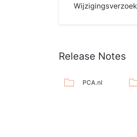
Wijzigingsverzoek
Release Notes
PCA.nl