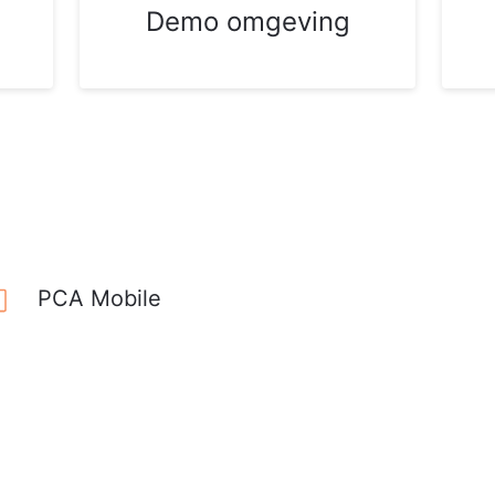
Demo omgeving
PCA Mobile