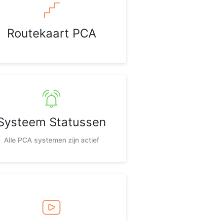
Routekaart PCA
Systeem Statussen
Alle PCA systemen zijn actief