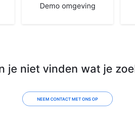
Demo omgeving
n je niet vinden wat je zoe
NEEM CONTACT MET ONS OP