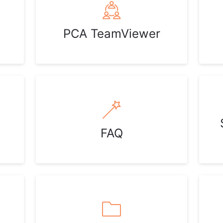
PCA TeamViewer
FAQ