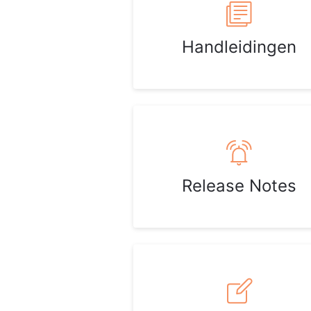
Handleidingen
Release Notes