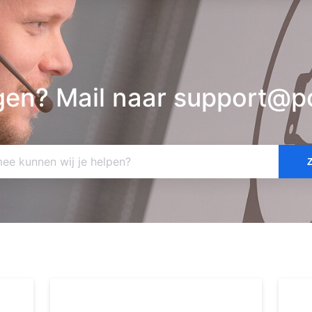
gen? Mail naar support@pc