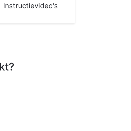
Instructievideo's
kt?