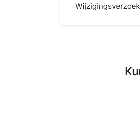
Wijzigingsverzoek
Ku