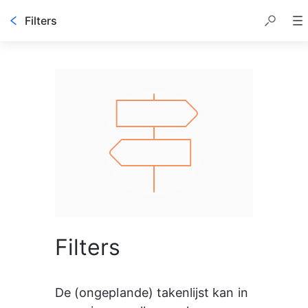
Filters
Filters
De (ongeplande) takenlijst kan in 