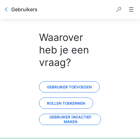
Gebruikers
Waarover
heb je een
vraag?
GEBRUIKER TOEVOEGEN
ROLLEN TOEKENNEN
GEBRUIKER (IN)ACTIEF
MAKEN