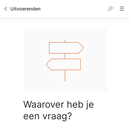
Uitvoerenden
Waarover heb je
een vraag?