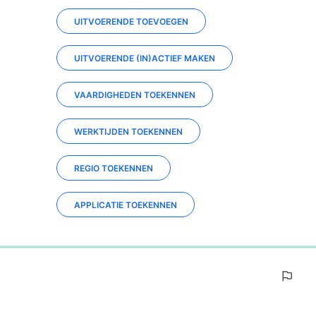
UITVOERENDE TOEVOEGEN
UITVOERENDE (IN)ACTIEF MAKEN
VAARDIGHEDEN TOEKENNEN
WERKTIJDEN TOEKENNEN
REGIO TOEKENNEN
APPLICATIE TOEKENNEN
0%